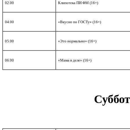
02.00
Клипотека ПИ ФМ (16+)
04.00
«Вкусно по ГОСТу» (16+)
05.00
«Это нормально» (16+)
06.00
«Мама в деле» (16+)
Суббот