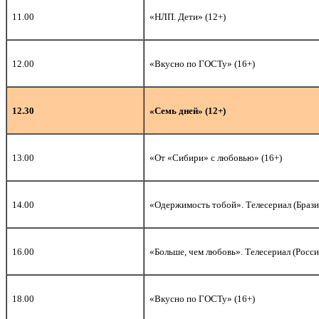
11.00
«НЛП. Дети» (12+)
12.00
«Вкусно по ГОСТу» (16+)
12.30
«Семь дней» (12+)
13.00
«От «Сибири» с любовью» (16+)
14.00
«Одержимость тобой». Телесериал (Брази
16.00
«Больше, чем любовь». Телесериал (Росси
18.00
«Вкусно по ГОСТу» (16+)