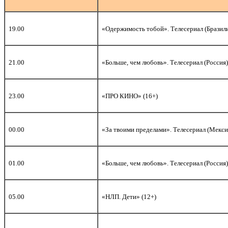
19.00
«Одержимость тобой». Телесериал (Бразили
21.00
«Больше, чем любовь». Телесериал (Россия)
23.00
«ПРО КИНО» (16+)
00.00
«За твоими пределами». Телесериал (Мексик
01.00
«Больше, чем любовь». Телесериал (Россия)
05.00
«НЛП. Дети» (12+)