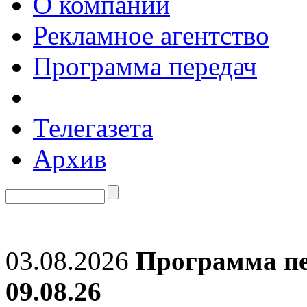
О компании
Рекламное агентство
Программа передач
Телегазета
Архив
03.08.2026
Программа пе
09.08.26