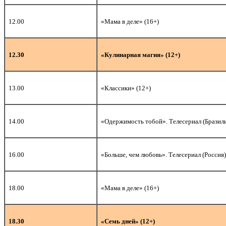
12.00
«Мама в деле» (16+)
12.30
«Кулинарная магия» (12+)
13.00
«Классики» (12+)
14.00
«Одержимость тобой». Телесериал (Бразили
16.00
«Больше, чем любовь». Телесериал (Россия)
18.00
«Мама в деле» (16+)
18.30
«Семь дней» (12+)