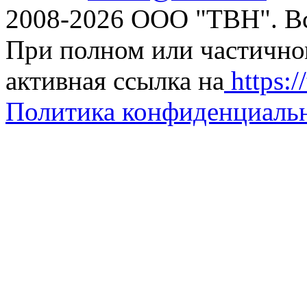
2008-2026 ООО "ТВН". В
При полном или частично
активная ссылка на
https://
Политика конфиденциаль