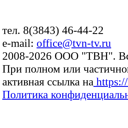
тел. 8(3843) 46-44-22
e-mail:
office@tvn-tv.ru
2008-2026 ООО "ТВН". В
При полном или частично
активная ссылка на
https://
Политика конфиденциаль