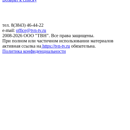
тел. 8(3843) 46-44-22
e-mail:
office@tvn-tv.ru
2008-2026 ООО "ТВН". Все права защищены.
При полном или частичном использовании материалов
активная ссылка на
https://tvn-tv.ru
обязательна.
Политика конфиденциальности