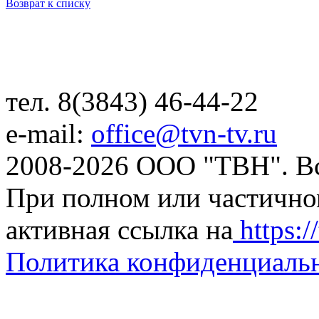
Возврат к списку
тел. 8(3843) 46-44-22
e-mail:
office@tvn-tv.ru
2008-2026 ООО "ТВН". В
При полном или частично
активная ссылка на
https://
Политика конфиденциаль