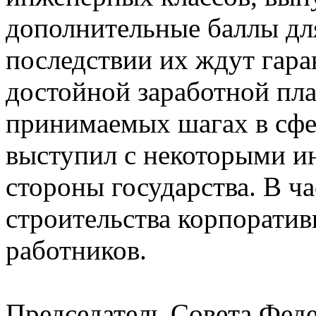
дополнительные баллы дл
последствии их ждут гара
достойной заработной пл
принимаемых шагах в сф
выступил с некоторыми и
стороны государства. В ч
строительства корпоратив
работников.
Председатель Совета Фед