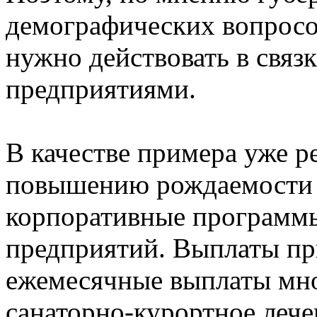
демографических вопросо
нужно действовать в свя
предприятиями.
В качестве примера уже 
повышению рождаемости 
корпоративные программы
предприятий. Выплаты пр
ежемесячные выплаты мно
санаторно-курортное леч