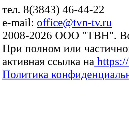
тел. 8(3843) 46-44-22
e-mail:
office@tvn-tv.ru
2008-2026 ООО "ТВН". В
При полном или частично
активная ссылка на
https://
Политика конфиденциаль