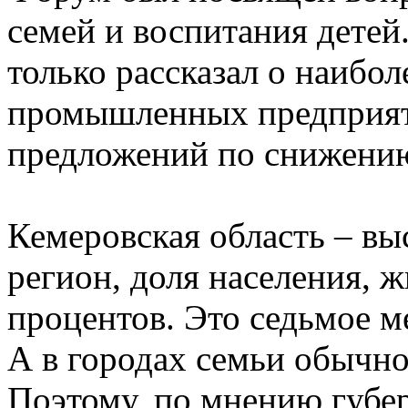
семей и воспитания детей
только рассказал о наибо
промышленных предприяти
предложений по снижению 
Кемеровская область – в
регион, доля населения, ж
процентов. Это седьмое м
А в городах семьи обычно
Поэтому, по мнению губе