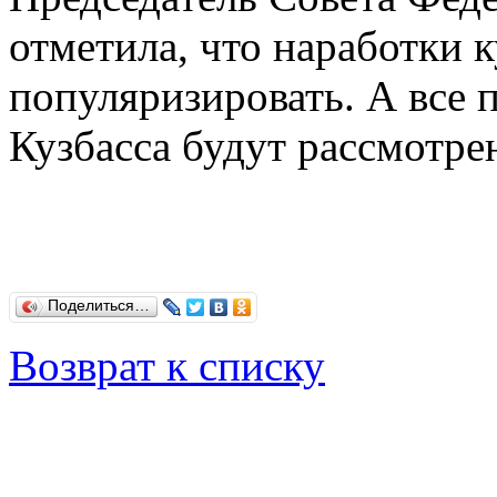
отметила, что наработки 
популяризировать. А все 
Кузбасса будут рассмотре
Поделиться…
Возврат к списку