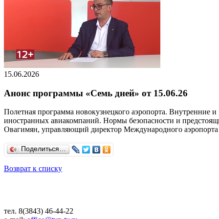
15.06.2026
Анонс программы «Семь дней» от 15.06.26
Полетная программа новокузнецкого аэропорта. Внутренние и 
иностранных авиакомпаний. Нормы безопасности и предстоящие
Овагимян, управляющий директор Международного аэропорта Н
Поделиться…
Возврат к списку
тел. 8(3843) 46-44-22