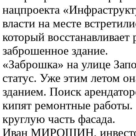
нацпроекта «Инфраструкт
власти на месте встретил
который восстанавливает 
заброшенное здание.
«Заброшка» на улице Запо
статус. Уже этим летом о
зданием. Поиск арендаторо
кипят ремонтные работы. 
круглую часть фасада.
Иван МИРОШИН, инвестор