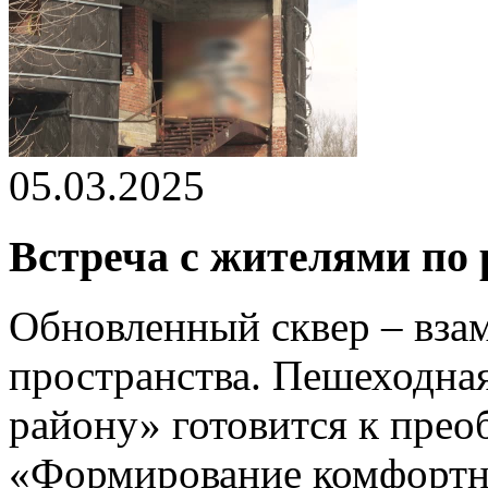
05.03.2025
Встреча с жителями по 
Обновленный сквер – вза
пространства. Пешеходная
району» готовится к прео
«Формирование комфортн