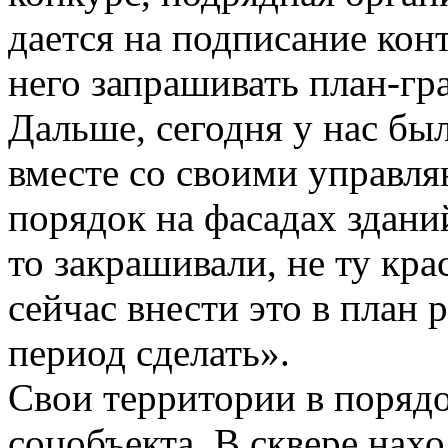
дается на подписание конт
него запрашивать план-гр
Дальше, сегодня у нас бы
вместе со своими управл
порядок на фасадах зданий
то закрашивали, не ту кра
сейчас внести это в план 
период сделать».
Свои территории в поряд
соцобъекта. В сквере нахо