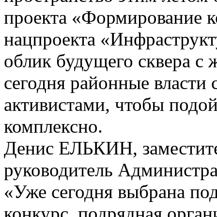
проекта «Формирование к
нацпроекта «Инфраструкт
облик будущего сквера с 
сегодня районные власти с
активистами, чтобы подо
комплексно.
Денис ЕЛЬКИН, заместите
руководитель Администра
«Уже сегодня выбрана под
конкурс, подрядная органи