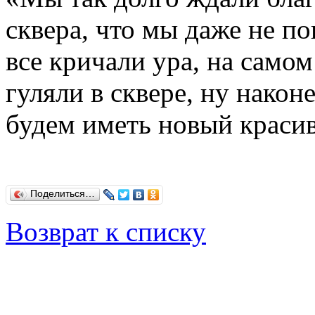
сквера, что мы даже не п
все кричали ура, на самом
гуляли в сквере, ну након
будем иметь новый красив
Поделиться…
Возврат к списку