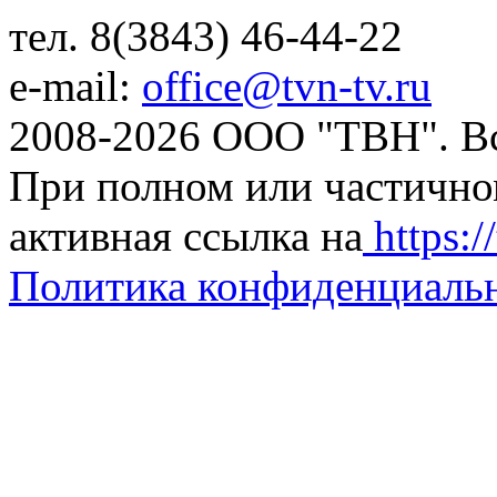
тел. 8(3843) 46-44-22
e-mail:
office@tvn-tv.ru
2008-2026 ООО "ТВН". В
При полном или частично
активная ссылка на
https://
Политика конфиденциаль