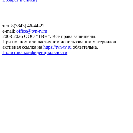
тел. 8(3843) 46-44-22
e-mail:
office@tvn-tv.ru
2008-2026 ООО "ТВН". Все права защищены.
При полном или частичном использовании материалов
активная ссылка на
https://tvn-tv.ru
обязательна.
Политика конфиденциальности