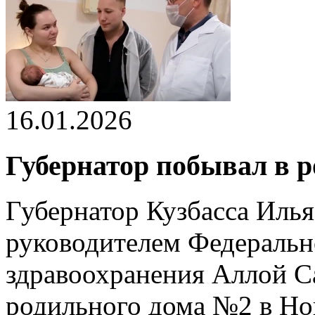
16.01.2026
Губернатор побывал в 
Губернатор Кузбасса Илья
руководителем Федеральн
здравоохранения Аллой С
родильного дома №2 в Но