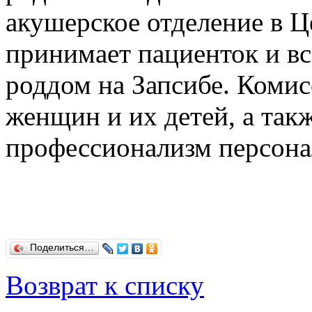
акушерское отделение в Ц
принимает пациенток и в
роддом на Запсибе. Комис
женщин и их детей, а так
профессионализм персон
Поделиться…
Возврат к списку