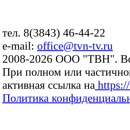
тел. 8(3843) 46-44-22
e-mail:
office@tvn-tv.ru
2008-2026 ООО "ТВН". В
При полном или частично
активная ссылка на
https://
Политика конфиденциаль