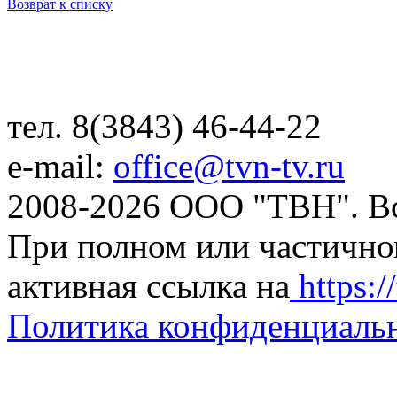
Возврат к списку
тел. 8(3843) 46-44-22
e-mail:
office@tvn-tv.ru
2008-2026 ООО "ТВН". В
При полном или частично
активная ссылка на
https://
Политика конфиденциаль