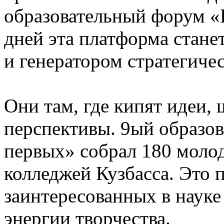
образовательный форум «
дней эта платформа стан
и генератором стратегиче
Они там, где кипят идеи,
перспективы. 9ый образо
первых» собрал 180 молод
колледжей Кузбасса. Это 
заинтересованных в науке
энергии творчества.