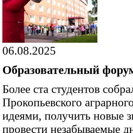
06.08.2025
Образовательный фору
Более ста студентов собр
Прокопьевского аграрного
идеями, получить новые з
провести незабываемые дн