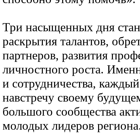
Три насыщенных дня стан
раскрытия талантов, обре
партнеров, развития про
личностного роста. Именн
и сотрудничества, каждый
навстречу своему будущем
большого сообщества акт
молодых лидеров региона