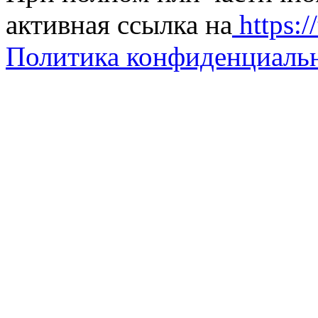
активная ссылка на
https://
Политика конфиденциаль