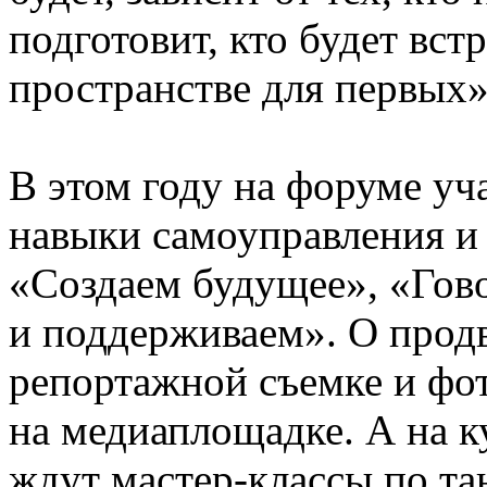
подготовит, кто будет вст
пространстве для первых»
В этом году на форуме уч
навыки самоуправления и
«Создаем будущее», «Гов
и поддерживаем». О прод
репортажной съемке и фо
на медиаплощадке. А на к
ждут мастер-классы по та