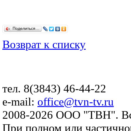
Поделиться…
Возврат к списку
тел. 8(3843) 46-44-22
e-mail:
office@tvn-tv.ru
2008-2026 ООО "ТВН". В
При полном или частично