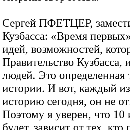
Сергей ПФЕТЦЕР, замести
Кузбасса: «Время первых»
идей, возможностей, котор
Правительство Кузбасса, 
людей. Это определенная 
истории. И вот, каждый из
историю сегодня, он не от
Поэтому я уверен, что 10 
будет, зависит от тех, кто 