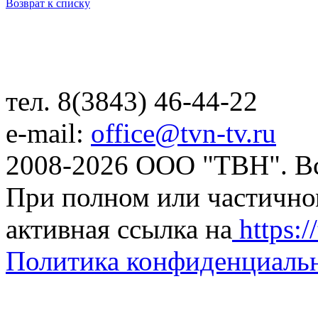
Возврат к списку
тел. 8(3843) 46-44-22
e-mail:
office@tvn-tv.ru
2008-2026 ООО "ТВН". В
При полном или частично
активная ссылка на
https://
Политика конфиденциаль