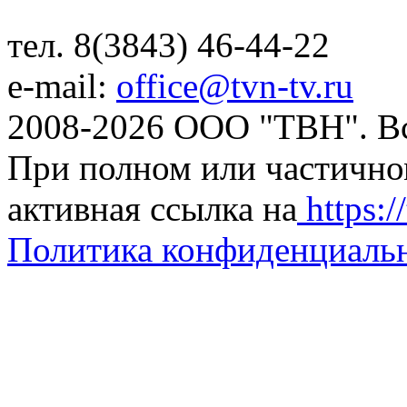
тел. 8(3843) 46-44-22
e-mail:
office@tvn-tv.ru
2008-2026 ООО "ТВН". В
При полном или частично
активная ссылка на
https://
Политика конфиденциаль