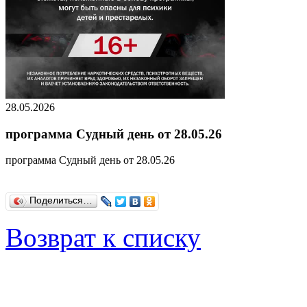
28.05.2026
программа Судный день от 28.05.26
программа Судный день от 28.05.26
Поделиться…
Возврат к списку