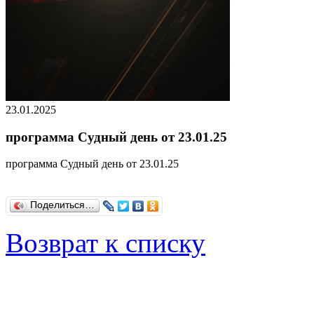
23.01.2025
программа Судный день от 23.01.25
программа Судный день от 23.01.25
Поделиться…
Возврат к списку