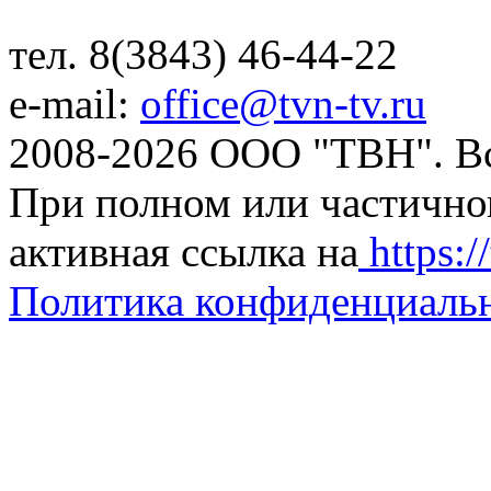
тел. 8(3843) 46-44-22
e-mail:
office@tvn-tv.ru
2008-2026 ООО "ТВН". В
При полном или частично
активная ссылка на
https://
Политика конфиденциаль