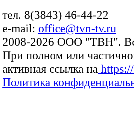
тел. 8(3843) 46-44-22
e-mail:
office@tvn-tv.ru
2008-2026 ООО "ТВН". В
При полном или частично
активная ссылка на
https://
Политика конфиденциаль