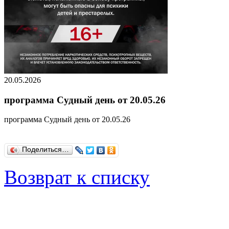
20.05.2026
программа Судный день от 20.05.26
программа Судный день от 20.05.26
Поделиться…
Возврат к списку