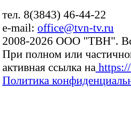
тел. 8(3843) 46-44-22
e-mail:
office@tvn-tv.ru
2008-2026 ООО "ТВН". В
При полном или частично
активная ссылка на
https://
Политика конфиденциаль