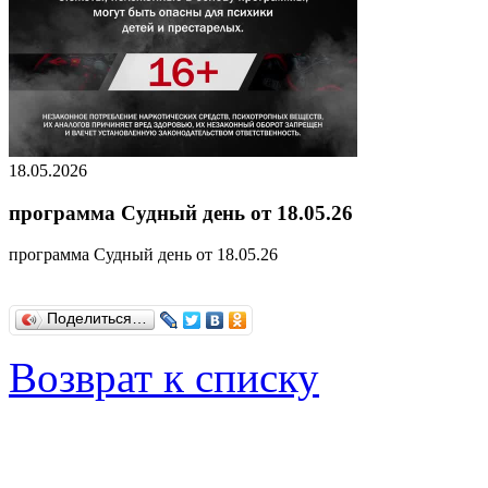
18.05.2026
программа Судный день от 18.05.26
программа Судный день от 18.05.26
Поделиться…
Возврат к списку