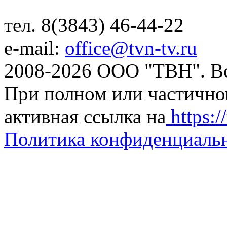
тел. 8(3843) 46-44-22
e-mail:
office@tvn-tv.ru
2008-2026 ООО "ТВН". В
При полном или частично
активная ссылка на
https://
Политика конфиденциаль