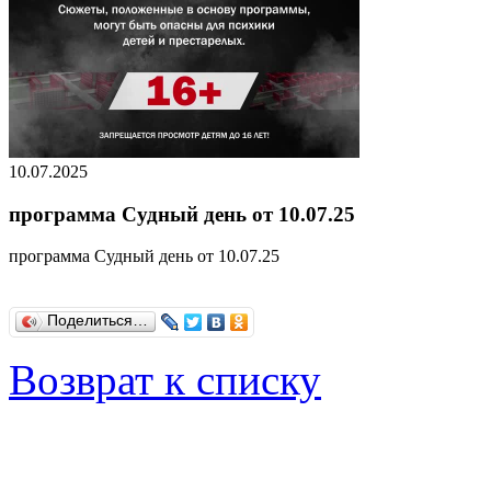
10.07.2025
программа Судный день от 10.07.25
программа Судный день от 10.07.25
Поделиться…
Возврат к списку