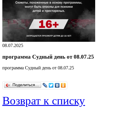
08.07.2025
программа Судный день от 08.07.25
программа Судный день от 08.07.25
Поделиться…
Возврат к списку