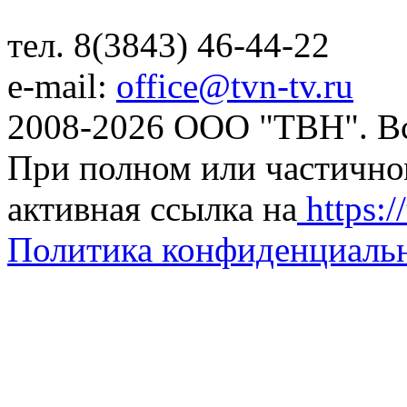
тел. 8(3843) 46-44-22
e-mail:
office@tvn-tv.ru
2008-2026 ООО "ТВН". В
При полном или частично
активная ссылка на
https://
Политика конфиденциаль