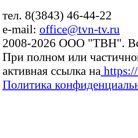
тел. 8(3843) 46-44-22
e-mail:
office@tvn-tv.ru
2008-2026 ООО "ТВН". В
При полном или частично
активная ссылка на
https://
Политика конфиденциаль