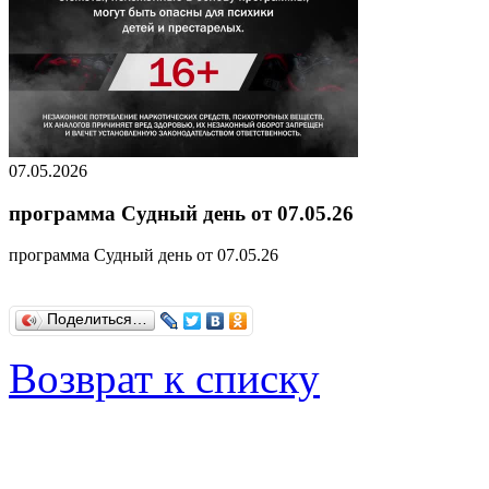
07.05.2026
программа Судный день от 07.05.26
программа Судный день от 07.05.26
Поделиться…
Возврат к списку