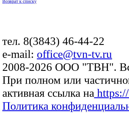
Возврат к списку
тел. 8(3843) 46-44-22
e-mail:
office@tvn-tv.ru
2008-2026 ООО "ТВН". В
При полном или частично
активная ссылка на
https://
Политика конфиденциаль