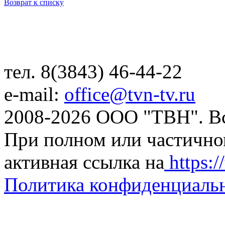
Возврат к списку
тел. 8(3843) 46-44-22
e-mail:
office@tvn-tv.ru
2008-2026 ООО "ТВН". В
При полном или частично
активная ссылка на
https://
Политика конфиденциаль