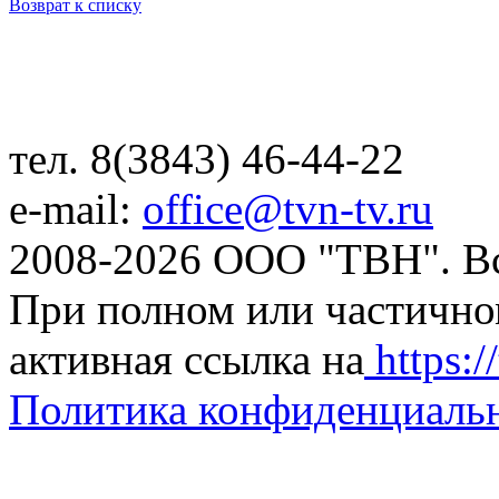
Возврат к списку
тел. 8(3843) 46-44-22
e-mail:
office@tvn-tv.ru
2008-2026 ООО "ТВН". В
При полном или частично
активная ссылка на
https://
Политика конфиденциаль