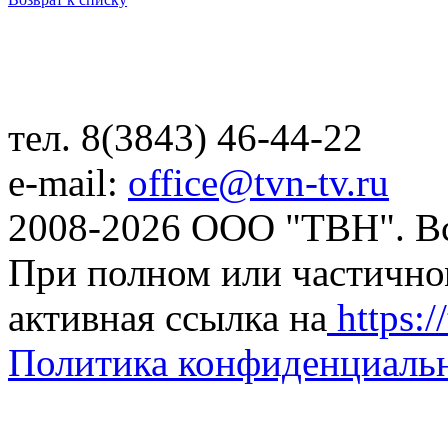
тел. 8(3843) 46-44-22
e-mail:
office@tvn-tv.ru
2008-2026 ООО "ТВН". В
При полном или частично
активная ссылка на
https://
Политика конфиденциаль