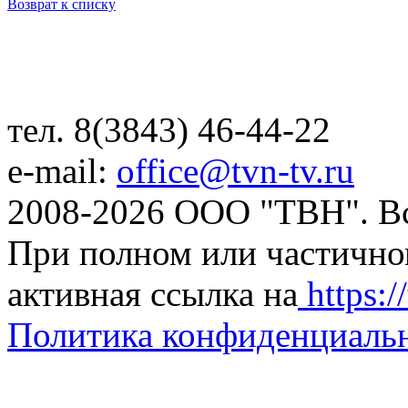
Возврат к списку
тел. 8(3843) 46-44-22
e-mail:
office@tvn-tv.ru
2008-2026 ООО "ТВН". В
При полном или частично
активная ссылка на
https://
Политика конфиденциаль