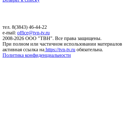
тел. 8(3843) 46-44-22
e-mail:
office@tvn-tv.ru
2008-2026 ООО "ТВН". Все права защищены.
При полном или частичном использовании материалов
активная ссылка на
https://tvn-tv.ru
обязательна.
Политика конфиденциальности