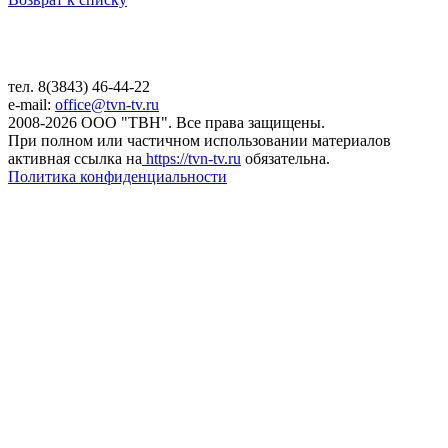
тел. 8(3843) 46-44-22
e-mail:
office@tvn-tv.ru
2008-2026 ООО "ТВН". Все права защищены.
При полном или частичном использовании материалов
активная ссылка на
https://tvn-tv.ru
обязательна.
Политика конфиденциальности