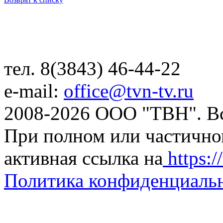
тел. 8(3843) 46-44-22
e-mail:
office@tvn-tv.ru
2008-2026 ООО "ТВН". В
При полном или частично
активная ссылка на
https://
Политика конфиденциаль