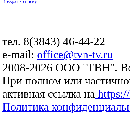
Возврат к списку
тел. 8(3843) 46-44-22
e-mail:
office@tvn-tv.ru
2008-2026 ООО "ТВН". В
При полном или частично
активная ссылка на
https://
Политика конфиденциаль