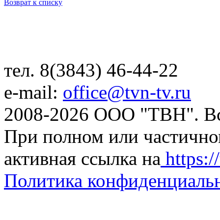
Возврат к списку
тел. 8(3843) 46-44-22
e-mail:
office@tvn-tv.ru
2008-2026 ООО "ТВН". В
При полном или частично
активная ссылка на
https://
Политика конфиденциаль