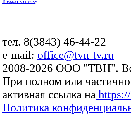
Возврат к списку
тел. 8(3843) 46-44-22
e-mail:
office@tvn-tv.ru
2008-2026 ООО "ТВН". В
При полном или частично
активная ссылка на
https://
Политика конфиденциаль