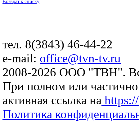
Возврат к списку
тел. 8(3843) 46-44-22
e-mail:
office@tvn-tv.ru
2008-2026 ООО "ТВН". В
При полном или частично
активная ссылка на
https://
Политика конфиденциаль