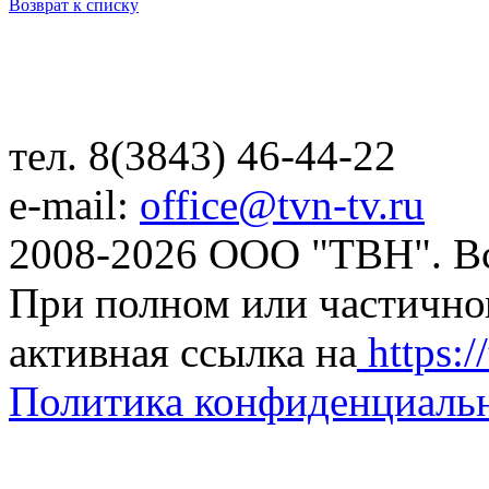
Возврат к списку
тел. 8(3843) 46-44-22
e-mail:
office@tvn-tv.ru
2008-2026 ООО "ТВН". В
При полном или частично
активная ссылка на
https://
Политика конфиденциаль