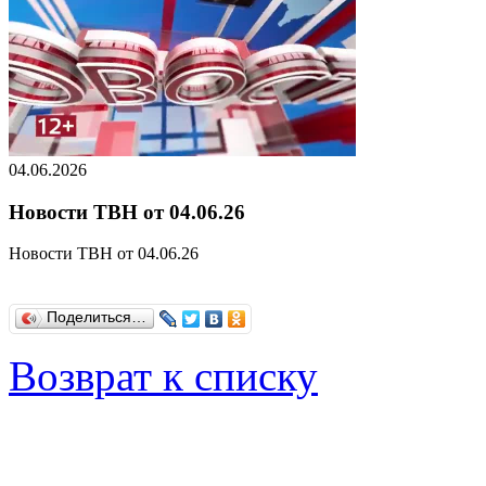
04.06.2026
Новости ТВН от 04.06.26
Новости ТВН от 04.06.26
Поделиться…
Возврат к списку