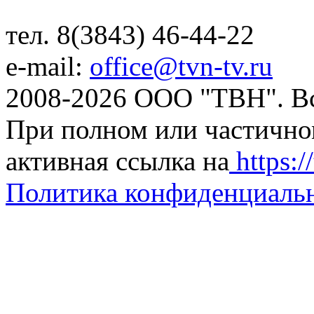
тел. 8(3843) 46-44-22
e-mail:
office@tvn-tv.ru
2008-2026 ООО "ТВН". В
При полном или частично
активная ссылка на
https://
Политика конфиденциаль