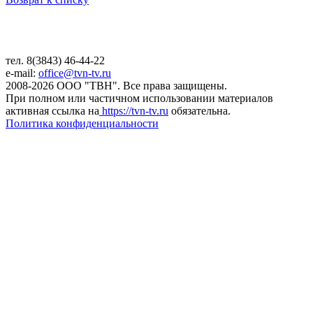
тел. 8(3843) 46-44-22
e-mail:
office@tvn-tv.ru
2008-2026 ООО "ТВН". Все права защищены.
При полном или частичном использовании материалов
активная ссылка на
https://tvn-tv.ru
обязательна.
Политика конфиденциальности