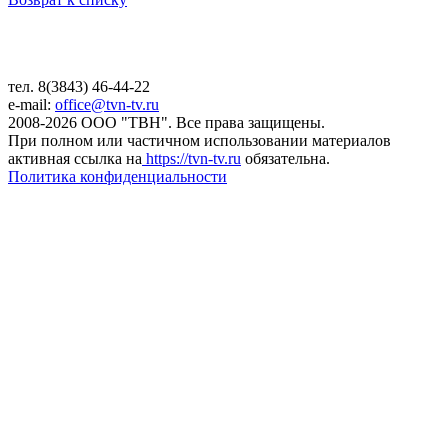
тел. 8(3843) 46-44-22
e-mail:
office@tvn-tv.ru
2008-2026 ООО "ТВН". Все права защищены.
При полном или частичном использовании материалов
активная ссылка на
https://tvn-tv.ru
обязательна.
Политика конфиденциальности