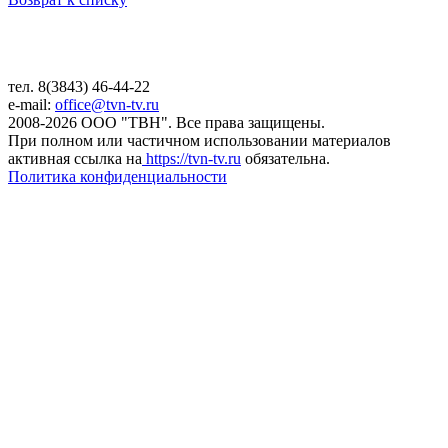
тел. 8(3843) 46-44-22
e-mail:
office@tvn-tv.ru
2008-2026 ООО "ТВН". Все права защищены.
При полном или частичном использовании материалов
активная ссылка на
https://tvn-tv.ru
обязательна.
Политика конфиденциальности