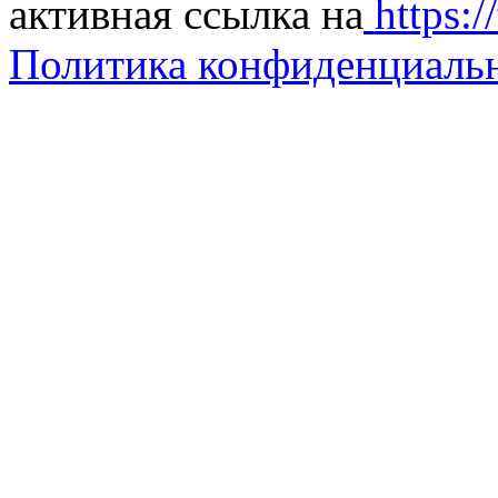
активная ссылка на
https://
Политика конфиденциаль