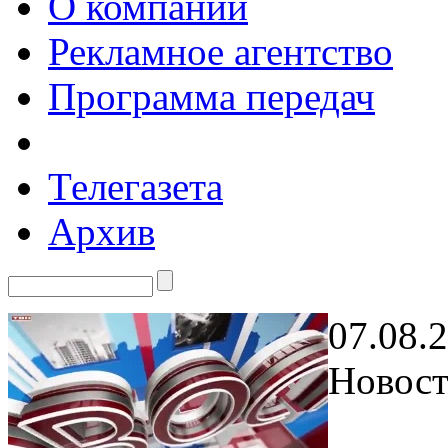
О компании
Рекламное агентство
Программа передач
Телегазета
Архив
07.08.
Новост