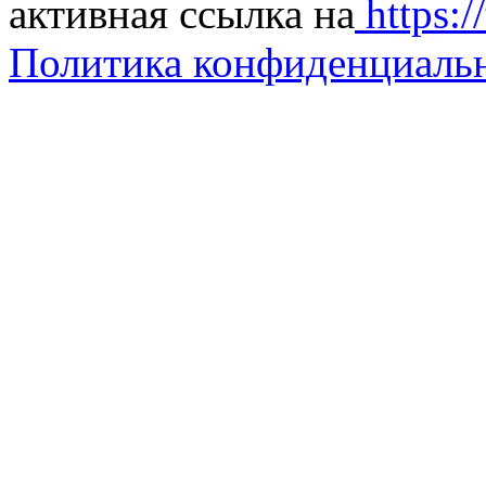
активная ссылка на
https://
Политика конфиденциаль