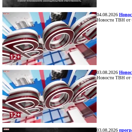
04.08.2026
Новос
Новости ТВН от 
03.08.2026
Новос
Новости ТВН от 
03.08.2026
прогр