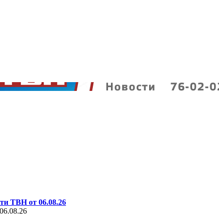
ти ТВН от 06.08.26
06.08.26