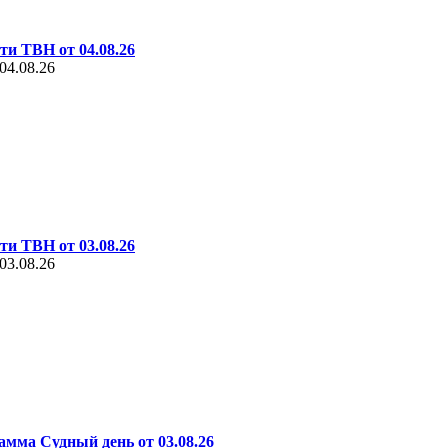
ти ТВН от 04.08.26
04.08.26
ти ТВН от 03.08.26
03.08.26
амма Судный день от 03.08.26