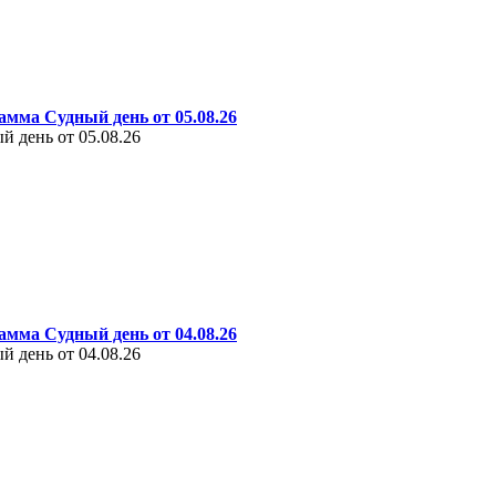
амма Судный день от 05.08.26
 день от 05.08.26
амма Судный день от 04.08.26
 день от 04.08.26