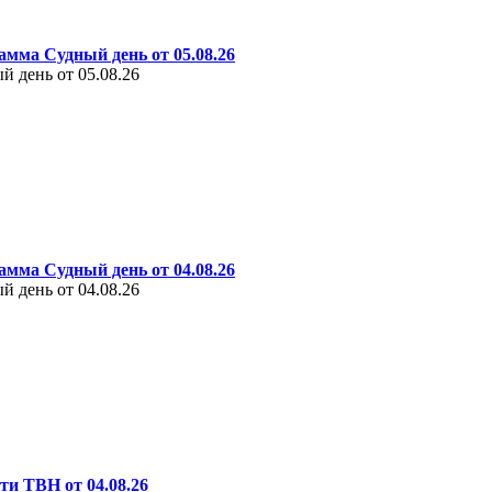
амма Судный день от 05.08.26
 день от 05.08.26
амма Судный день от 04.08.26
 день от 04.08.26
ти ТВН от 04.08.26