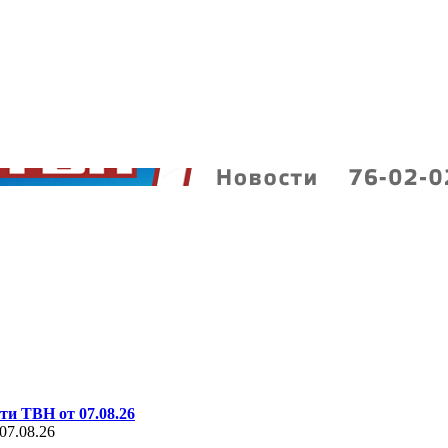
ти ТВН от 07.08.26
07.08.26