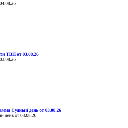
04.08.26
ти ТВН от 03.08.26
03.08.26
амма Судный день от 03.08.26
 день от 03.08.26