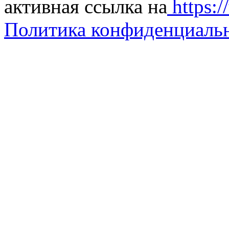
активная ссылка на
https://
Политика конфиденциаль