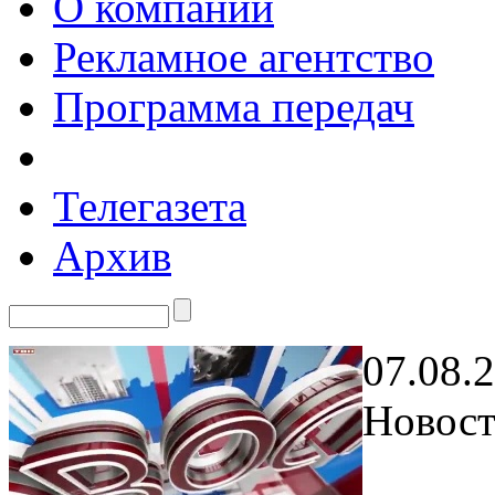
О компании
Рекламное агентство
Программа передач
Телегазета
Архив
07.08.
Новост