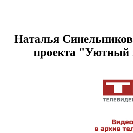
Наталья Синельникова
проекта "Уютный 