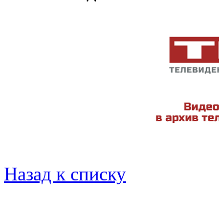
Назад к списку