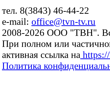
тел. 8(3843) 46-44-22
e-mail:
office@tvn-tv.ru
2008-2026 ООО "ТВН". В
При полном или частично
активная ссылка на
https://
Политика конфиденциаль