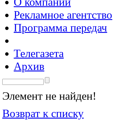
О компании
Рекламное агентство
Программа передач
Телегазета
Архив
Элемент не найден!
Возврат к списку