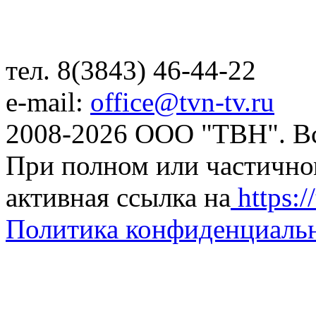
тел. 8(3843) 46-44-22
e-mail:
office@tvn-tv.ru
2008-2026 ООО "ТВН". В
При полном или частично
активная ссылка на
https://
Политика конфиденциаль