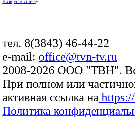
Возврат к списку
тел. 8(3843) 46-44-22
e-mail:
office@tvn-tv.ru
2008-2026 ООО "ТВН". В
При полном или частично
активная ссылка на
https://
Политика конфиденциаль