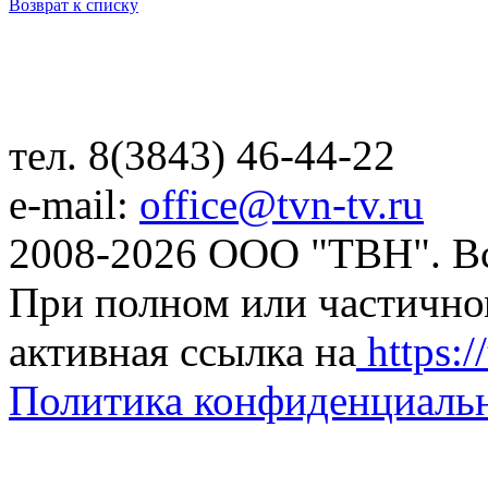
Возврат к списку
тел. 8(3843) 46-44-22
e-mail:
office@tvn-tv.ru
2008-2026 ООО "ТВН". В
При полном или частично
активная ссылка на
https://
Политика конфиденциаль