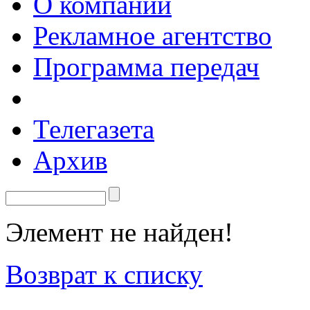
О компании
Рекламное агентство
Программа передач
Телегазета
Архив
Элемент не найден!
Возврат к списку