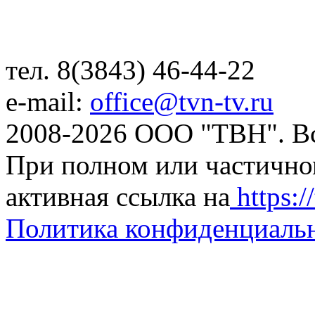
тел. 8(3843) 46-44-22
e-mail:
office@tvn-tv.ru
2008-2026 ООО "ТВН". В
При полном или частично
активная ссылка на
https://
Политика конфиденциаль