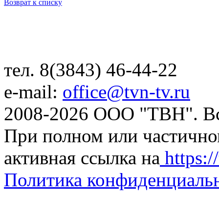
Возврат к списку
тел. 8(3843) 46-44-22
e-mail:
office@tvn-tv.ru
2008-2026 ООО "ТВН". В
При полном или частично
активная ссылка на
https://
Политика конфиденциаль