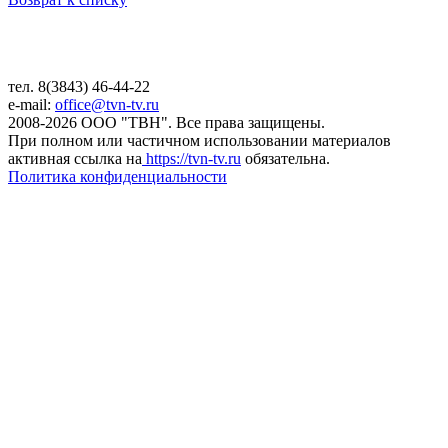
тел. 8(3843) 46-44-22
e-mail:
office@tvn-tv.ru
2008-2026 ООО "ТВН". Все права защищены.
При полном или частичном использовании материалов
активная ссылка на
https://tvn-tv.ru
обязательна.
Политика конфиденциальности