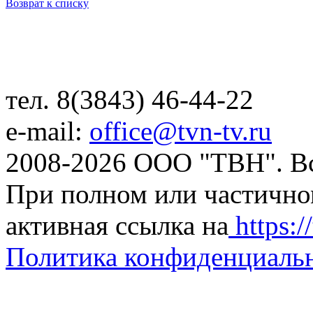
Возврат к списку
тел. 8(3843) 46-44-22
e-mail:
office@tvn-tv.ru
2008-2026 ООО "ТВН". В
При полном или частично
активная ссылка на
https://
Политика конфиденциаль