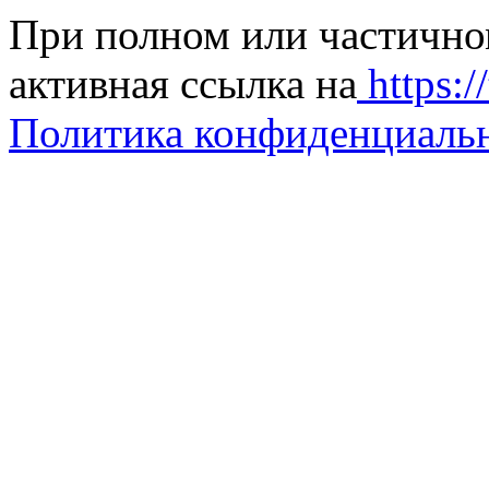
При полном или частично
активная ссылка на
https://
Политика конфиденциаль